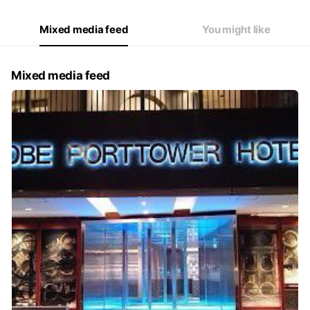
Mixed media feed
You might like
Mixed media feed