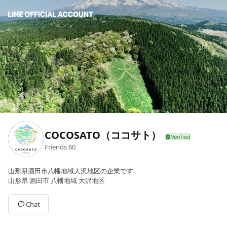
COCOSATO（ココサト）
Friends
60
山形県酒田市八幡地域大沢地区の企業です。
山形県 酒田市 八幡地域 大沢地区
Chat