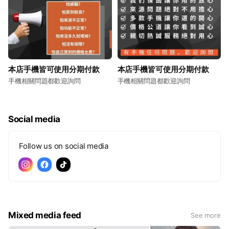
本店手機皆可使用分期付款
本店手機皆可使用分期付款
手機相關問題都歡迎詢問
手機相關問題都歡迎詢問
Social media
Follow us on social media
Mixed media feed
See more