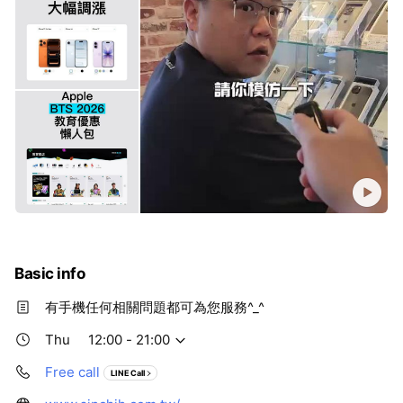
Basic info
有手機任何相關問題都可為您服務^_^
Thu
12:00 - 21:00
Free call
LINE Call