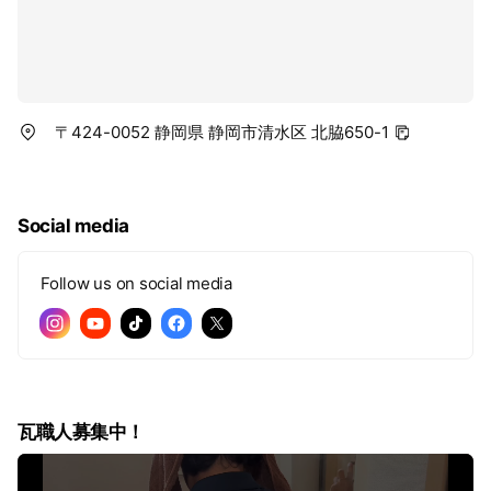
〒424-0052 静岡県 静岡市清水区 北脇650-1
Social media
Follow us on social media
瓦職人募集中！