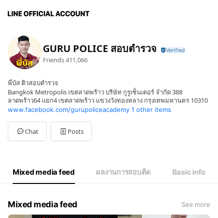
GURU POLICE สอบตำรวจ
Friends
411,066
พี่บัส ติวสอบตำรวจ
Bangkok Metropolis เขตลาดพร้าว บริษัท กูรูเซ็นเตอร์ จำกัด 388
ลาดพร้าว64 แยก4 เขตลาดพร้าว แขวงวังทองหลาง กรุงเทพมหานคร 10310
www.facebook.com/gurupoliceacademy
1 other items
Chat
Posts
Mixed media feed
ผลงานการสอบติด
Basic info
Mixed media feed
See more