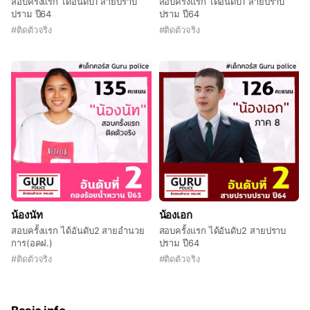
สอบครั้งแรก ได้อันดับ1 สายปราบ
สอบครั้งแรก ได้อันดับ1 สายปราบ
ปราม ปี64
ปราม ปี64
#
ติดตัวจริง
#
ติดตัวจริง
น้องนัท
น้องเอก
สอบครั้งแรก ได้อันดับ2 สายอำนวย
สอบครั้งแรก ได้อันดับ2 สายปราบ
การ(อคฝ.)
ปราม ปี64
#
ติดตัวจริง
#
ติดตัวจริง