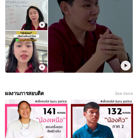
ผลงานการสอบติด
See more