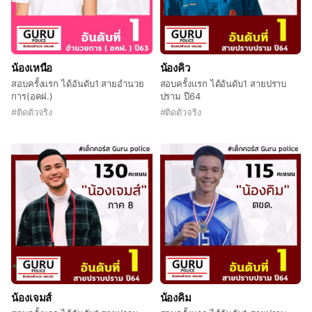
น้องเหนือ
น้องคิว
สอบครั้งแรก ได้อันดับ1 สายอำนวย
สอบครั้งแรก ได้อันดับ1 สายปราบ
การ(อคฝ.)
ปราม ปี64
#
ติดตัวจริง
#
ติดตัวจริง
น้องเจมส์
น้องคิม