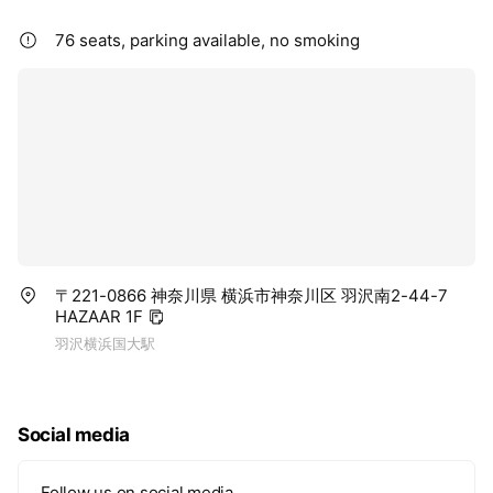
76 seats, parking available, no smoking
〒221-0866 神奈川県 横浜市神奈川区 羽沢南2-44-7
HAZAAR 1F
羽沢横浜国大駅
Social media
Follow us on social media