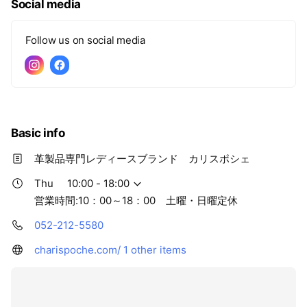
Social media
Follow us on social media
Basic info
革製品専門レディースブランド カリスポシェ
Thu
10:00 - 18:00
営業時間:10：00～18：00 土曜・日曜定休
052-212-5580
charispoche.com/
1 other items