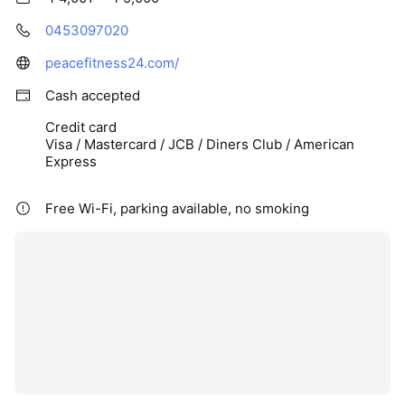
0453097020
peacefitness24.com/
Cash accepted
Credit card
Visa / Mastercard / JCB / Diners Club / American
Express
Free Wi-Fi, parking available, no smoking