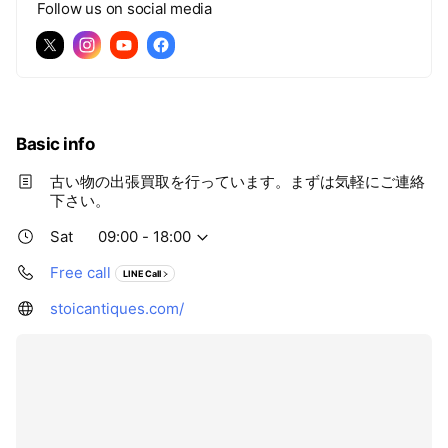
Follow us on social media
Basic info
古い物の出張買取を行っています。まずは気軽にご連絡
下さい。
Sat
09:00 - 18:00
Free call
LINE Call
stoicantiques.com/