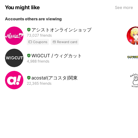
You might like
See more
Accounts others are viewing
アシストオンラインショップ
73,027 friends
Coupons
Reward card
WIGCUT / ウィグカット
4,988 friends
acosta!(アコスタ)関東
22,365 friends