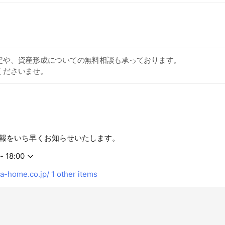
定や、資産形成についての無料相談も承っております。
くださいませ。
報をいち早くお知らせいたします。
- 18:00
-home.co.jp/
1 other items