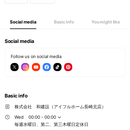
Wed
00:00 - 00:00
Thu
00:00 - 00:00
Fri
00:00 - 00:00
Sat
00:00 - 00:00
Social media
Basic info
You might like
毎週水曜日、第二、第三木曜日定休日
Social media
Follow us on social media
Basic info
株式会社 和建設（アイフルホーム長崎北店）
Wed
00:00 - 00:00
毎週水曜日、第二、第三木曜日定休日