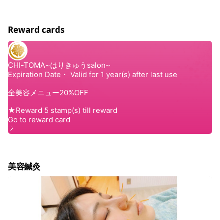
Reward cards
美容鍼灸