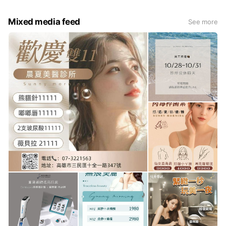
Mixed media feed
See more