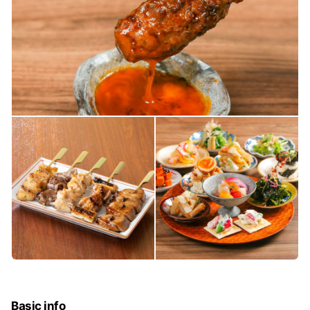
Basic info