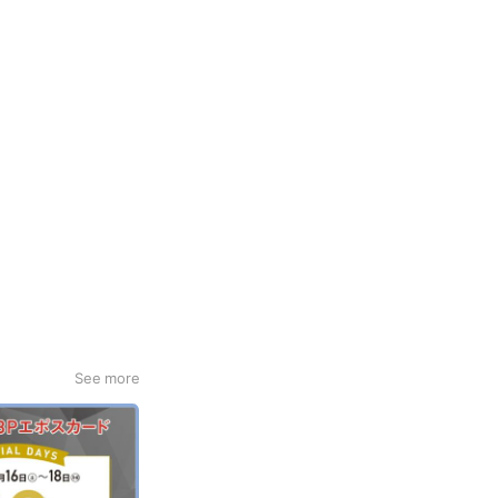
See more