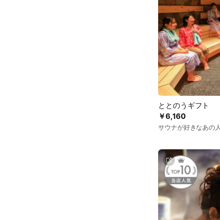
ととのうギフト
￥6,160
サウナが好きなあの