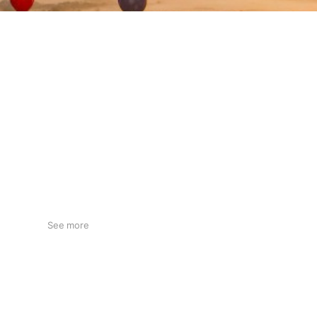
See more