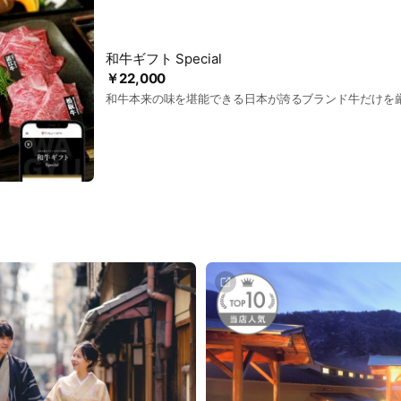
和牛ギフト Special
￥22,000
和牛本来の味を堪能できる日本が誇るブランド牛だけを