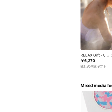
RELAX Gift -リ
￥6,270
癒しの体験ギフト
Mixed media fe