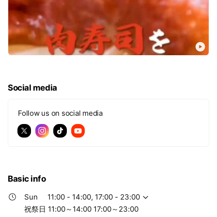
Social media
Follow us on social media
Basic info
Sun
11:00 - 14:00, 17:00 - 23:00
祝祭日 11:00～14:00 17:00～23:00