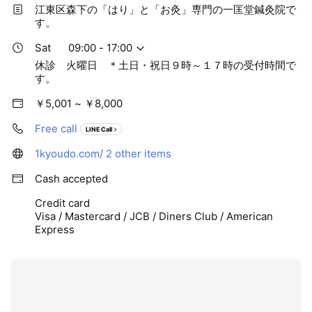
江東区森下の「はり」と「お灸」専門の一匡堂鍼灸院で
す。
Sat
09:00 - 17:00
休診 火曜日 ＊土日・祝日９時～１７時の受付時間で
す。
￥5,001 ~ ￥8,000
Free call
LINE Call
1kyoudo.com/
2 other items
Cash accepted
Credit card
Visa / Mastercard / JCB / Diners Club / American
Express