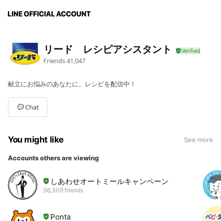
リード レシピアシスタント
Friends
41,047
献立にお悩みのあなたに、レシピを配信中！
Chat
You might like
See more
Accounts others are viewing
しあわせオートミールキャンペーン
36,309 friends
Ponta