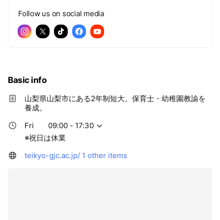
Follow us on social media
Basic info
山梨県山梨市にある2年制短大。保育士・幼稚園教諭を
養成。
Fri
09:00 - 17:30
※祝日は休業
teikyo-gjc.ac.jp/
1 other items