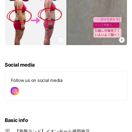
Social media
Follow us on social media
Basic info
【骨盤ランド】イオンモール盛岡南店