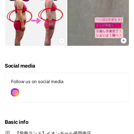
Social media
Follow us on social media
Basic info
【骨盤ランド】イオンモール盛岡南店