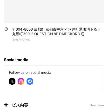
〒604-8006 京都府 京都市中京区 河原町通御池下る下
丸屋町390-2 QUESTION 8F DAIDOKORO
京都市役所前
Social media
Follow us on social media
サービス内容
See more