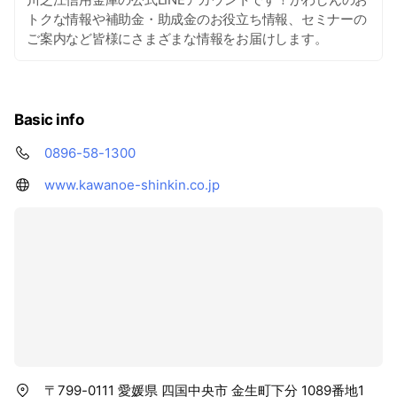
トクな情報や補助金・助成金のお役立ち情報、セミナーの
ご案内など皆様にさまざまな情報をお届けします。
Basic info
0896-58-1300
www.kawanoe-shinkin.co.jp
〒799-0111 愛媛県 四国中央市 金生町下分 1089番地1