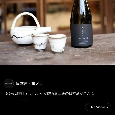
日本酒 - 鷹ノ目
【今夜21時】春近し。心が躍る最上級の日本酒がここに
━━━━━━━━━━━━
LINE VOOM
こんばんは。
今夜21時、鷹ノ目を販売いたします。