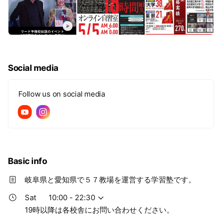
Social media
Follow us on social media
Basic info
岐阜県と愛知県で５７教場を運営する学習塾です。
Sat
10:00 - 22:30
19時以降は各校舎にお問い合わせください。