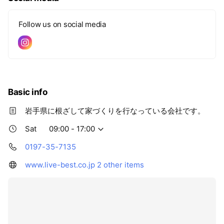
Follow us on social media
Basic info
岩手県に根ざして家づくりを行なっている会社です。
Sat
09:00 - 17:00
0197-35-7135
www.live-best.co.jp
2 other items