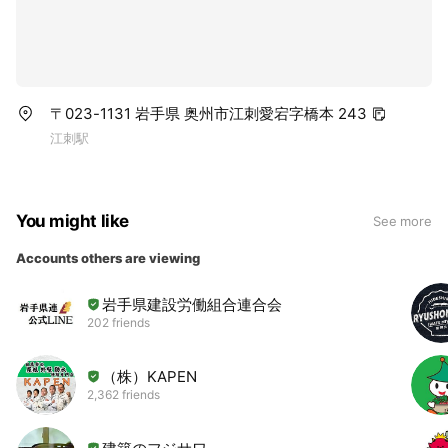
〒023-1131 岩手県 奥州市江刺愛宕字橋本 243
江刺駅
You might like
See more
Accounts others are viewing
岩手県建設労働組合連合会
202 friends
（株）KAPEN
2,362 friends