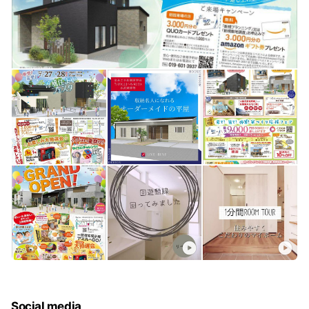
Social media