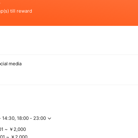
cial media
- 14:30, 18:00 - 23:00
01 ~ ￥2,000
01 ~ ￥2,000