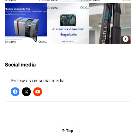
Social media
Follow us on social media
Top