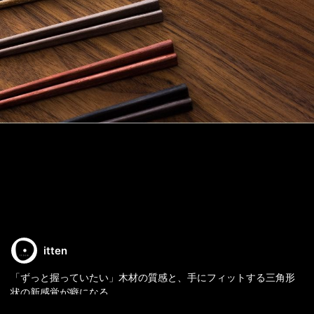
itten
「ずっと握っていたい」木材の質感と、手にフィットする三角形
状の新感覚が癖になる