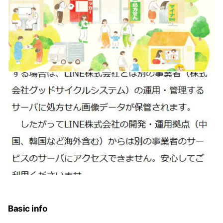
Basic info