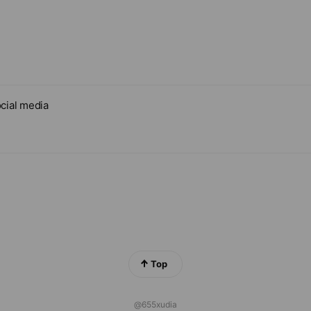
cial media
Top
@655xudia