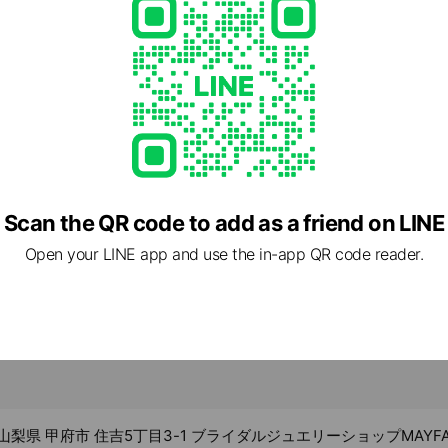
77
ed
rcard / JCB / American Express
able
Scan the QR code to add as a friend on LINE
Open your LINE app and use the in-app QR code reader.
51 山梨県 甲府市 住吉5丁目3-1 ブライダルジュエリーショップMAYFA