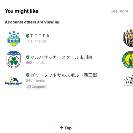
You might like
See more
Accounts others are viewing
T T T F.A
1,015 friends
マルバサッカースクール市川校
663 friends
ゼットフットサルスポルト新三郷
840 friends
Coupons
Top