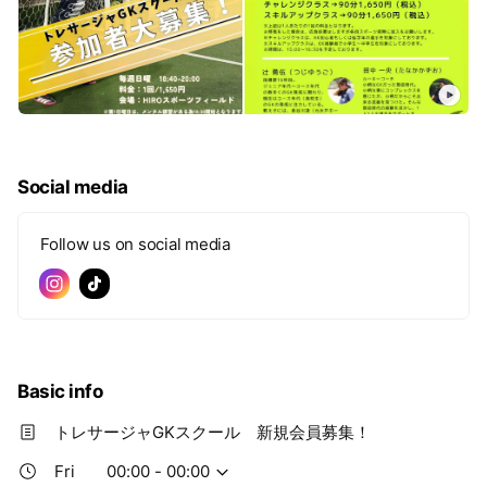
Social media
Follow us on social media
Basic info
トレサージャGKスクール 新規会員募集！
Fri
00:00 - 00:00