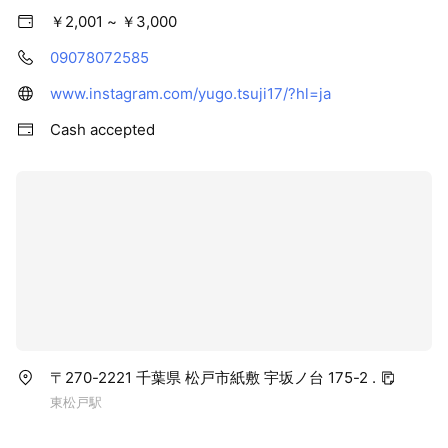
￥2,001 ~ ￥3,000
09078072585
www.instagram.com/yugo.tsuji17/?hl=ja
Cash accepted
〒270-2221 千葉県 松戸市紙敷 宇坂ノ台 175-2 .
東松戸駅