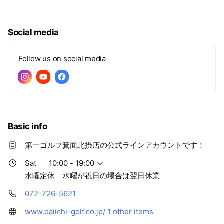
Social media
Follow us on social media
Basic info
第一ゴルフ箕面北摂店の公式ラインアカウントです！
Sat
10:00 - 19:00
水曜定休 水曜が祝日の場合は翌日休業
072-726-5621
www.daiichi-golf.co.jp/
1 other items