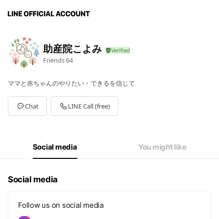
助産院こよみ
Friends
64
ママと赤ちゃんのやりたい・できるを信じて
Chat
LINE Call (free)
Social media
You might like
Social media
Follow us on social media