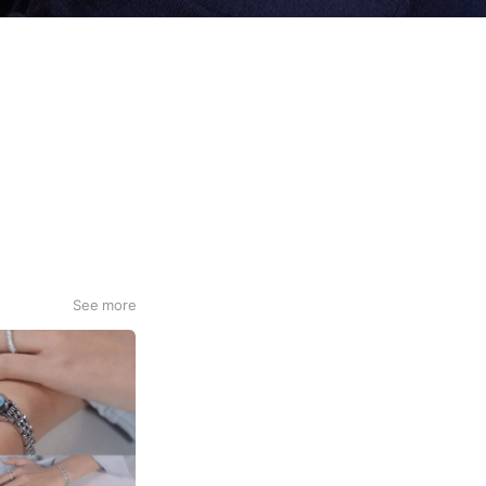
See more