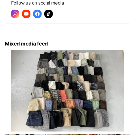
Follow us on social media
Mixed media feed