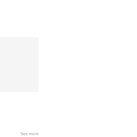
See more