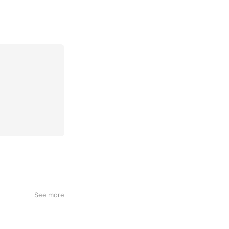
See more