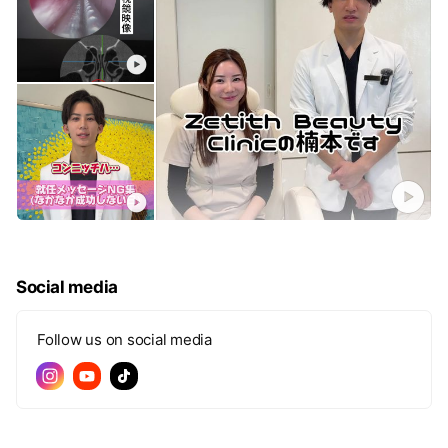
Social media
Follow us on social media