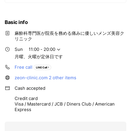
Basic info
麻酔科専門医が院長を務める痛みに優しいメンズ美容ク
リニック
Sun
11:00 - 20:00
月曜、火曜が定休日です
Free call
LINE Call
zeon-clinic.com
2 other items
Cash accepted
Credit card
Visa / Mastercard / JCB / Diners Club / American
Express