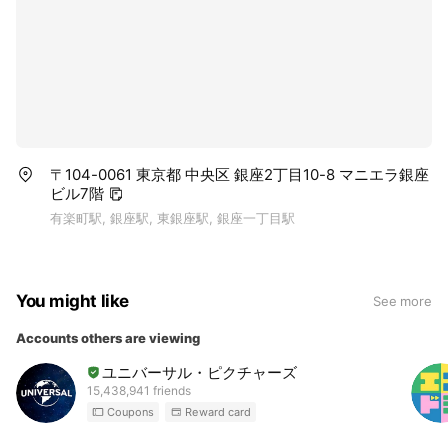
〒104-0061 東京都 中央区 銀座2丁目10-8 マニエラ銀座
ビル7階
有楽町駅, 銀座駅, 東銀座駅, 銀座一丁目駅
You might like
See more
Accounts others are viewing
ユニバーサル・ピクチャーズ
15,438,941 friends
Coupons
Reward card