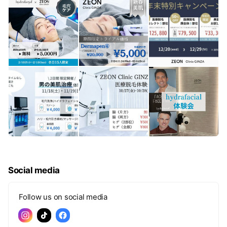
Social media
Follow us on social media