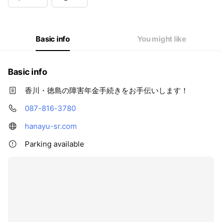
Basic info
You might like
Basic info
香川・徳島の障害年金手続きをお手伝いします！
087-816-3780
hanayu-sr.com
Parking available