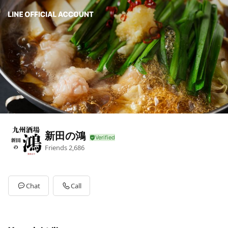
新田の鴻
Friends
2,686
Chat
Call