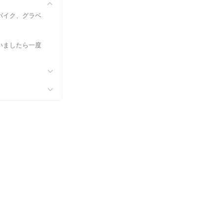
バイク、グラベ
いましたら一度