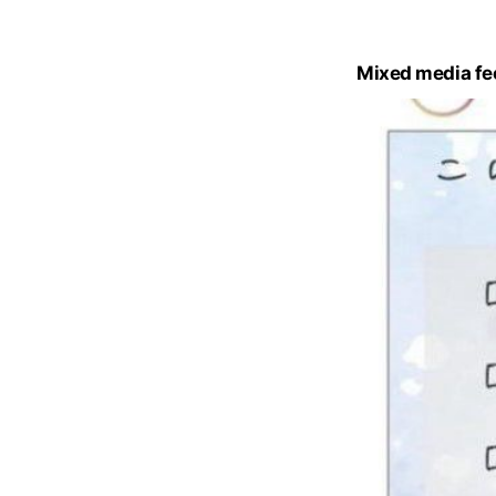
Mixed media fe