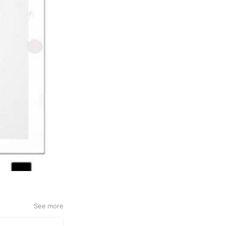
See more