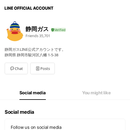
静岡ガス
Friends
35,701
静岡ガスLINE公式アカウントです。
静岡県 静岡市駿河区八幡 1-5-38
Chat
Posts
Social media
You might like
Social media
Follow us on social media