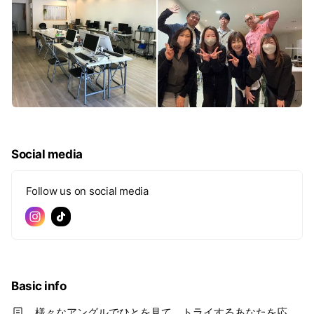
Social media
Follow us on social media
Basic info
様々なアングルでひとを見て、トライするあなたを応