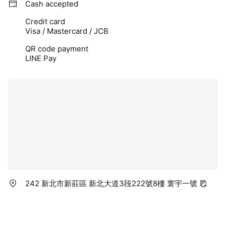
Cash accepted
Credit card
Visa / Mastercard / JCB
QR code payment
LINE Pay
242 新北市新莊區 新北大道3段222號8樓 寰宇一號