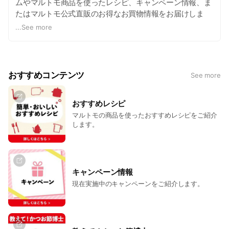
ムやマルトモ商品を使ったレシピ、キャンペーン情報、ま
たはマルトモ公式直販のお得なお買物情報をお届けしま
す。
...
See more
おすすめコンテンツ
See more
おすすめレシピ
マルトモの商品を使ったおすすめレシピをご紹介
します。
キャンペーン情報
現在実施中のキャンペーンをご紹介します。