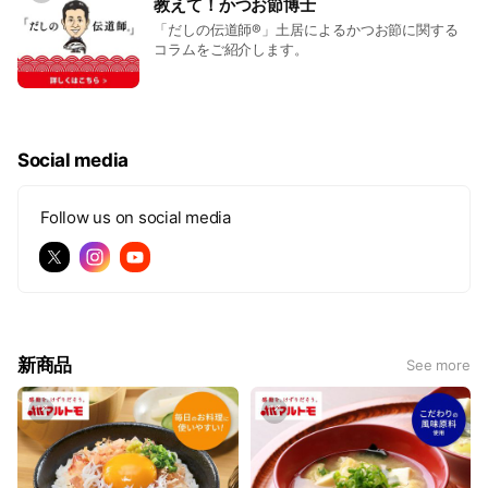
教えて！かつお節博士
「だしの伝道師®」土居によるかつお節に関する
コラムをご紹介します。
Social media
Follow us on social media
新商品
See more