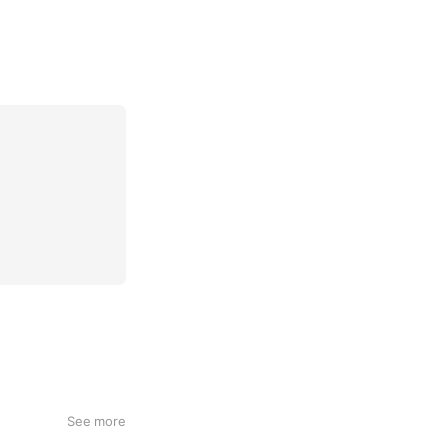
See more